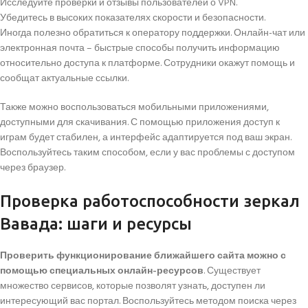
Исследуйте проверки и отзывы пользователей о VPN.
Убедитесь в высоких показателях скорости и безопасности.
Иногда полезно обратиться к оператору поддержки. Онлайн-чат или
электронная почта – быстрые способы получить информацию
относительно доступа к платформе. Сотрудники окажут помощь и
сообщат актуальные ссылки.
Также можно воспользоваться мобильными приложениями,
доступными для скачивания. С помощью приложения доступ к
играм будет стабилен, а интерфейс адаптируется под ваш экран.
Воспользуйтесь таким способом, если у вас проблемы с доступом
через браузер.
Проверка работоспособности зеркал
Вавада: шаги и ресурсы
Проверить функционирование ближайшего сайта можно с
помощью специальных онлайн-ресурсов
. Существует
множество сервисов, которые позволят узнать, доступен ли
интересующий вас портал. Воспользуйтесь методом поиска через