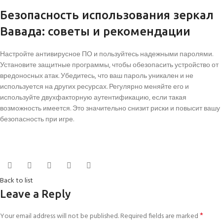
Безопасность использования зеркал
Вавада: советы и рекомендации
Настройте антивирусное ПО и пользуйтесь надежными паролями.
Установите защитные программы, чтобы обезопасить устройство от
вредоносных атак. Убедитесь, что ваш пароль уникален и не
используется на других ресурсах. Регулярно меняйте его и
используйте двухфакторную аутентификацию, если такая
возможность имеется. Это значительно снизит риски и повысит вашу
безопасность при игре.
Back to list
Leave a Reply
*
Your email address will not be published.
Required fields are marked