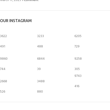
March 17, 2023
1 Comment
OUR INSTAGRAM
3622
3233
6205
491
488
729
9860
6844
9258
744
39
305
9743
2668
3488
416
526
880