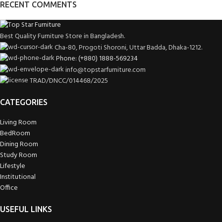
RECENT COMMENTS
Best Quality Furniture Store in Bangladesh.
Cha-80, Progoti Shoroni, Uttar Badda, Dhaka-1212.
Phone: (+880) 1888-569234
info@topstarfurniture.com
TRAD/DNCC/014468/2025
CATEGORIES
Living Room
BedRoom
Dining Room
Study Room
Lifestyle
Institutional
Office
USEFUL LINKS