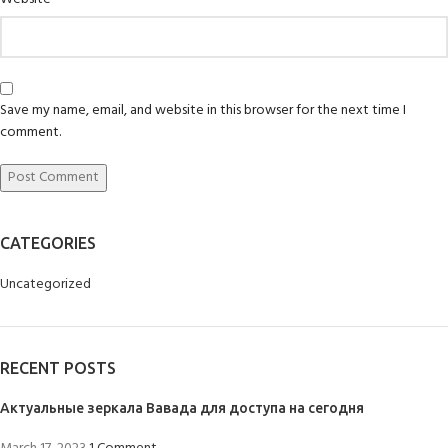
Save my name, email, and website in this browser for the next time I
comment.
CATEGORIES
Uncategorized
RECENT POSTS
Актуальные зеркала Вавада для доступа на сегодня