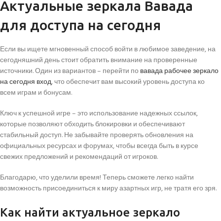
Актуальные зеркала Вавада
для доступа на сегодня
Если вы ищете мгновенный способ войти в любимое заведение, на
сегодняшний день стоит обратить внимание на проверенные
источники. Один из вариантов – перейти по
вавада рабочее зеркало
на сегодня вход
, что обеспечит вам высокий уровень доступа ко
всем играм и бонусам.
Ключ к успешной игре – это использование надежных ссылок,
которые позволяют обходить блокировки и обеспечивают
стабильный доступ. Не забывайте проверять обновления на
официальных ресурсах и форумах, чтобы всегда быть в курсе
свежих предложений и рекомендаций от игроков.
Благодарю, что уделили время! Теперь сможете легко найти
возможность присоединиться к миру азартных игр, не тратя его зря.
Как найти актуальное зеркало