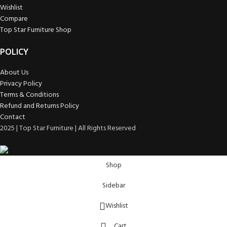
Wishlist
Compare
Top Star Furniture Shop
POLICY
About Us
Privacy Policy
Terms & Conditions
Refund and Returns Policy
Contact
2025 | Top Star Furniture | All Rights Reserved
Shop
Sidebar
Wishlist
Cart