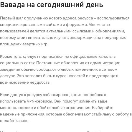
Вавада на сегодняшний день
Первый шаг к получению нового адреса ресурса – воспользоваться
специализированными сайтами и форумами. Множество
пользователей делится актуальными ссылками и обновлениями,
поэтому стоит внимательно изучить информацию на популярных
площадках азартных игр.
Кроме того, следует подписаться на официальные каналы в
социальных сетях. Постоянные обновления от администрации
заведения обычно сообщают о любых изменениях в сетевом
доступе. Это позволит быть в курсе новостей и предотвращать
возникновение неудобств.
Если доступ к ресурсу заблокирован, стоит попробовать
использовать VPN-сервисы. Они помогут изменить ваше
местоположение и обойти любые ограничения. Выбирайте
надежные приложения, которые обеспечивают стабильную работу в
онлайн-казино.